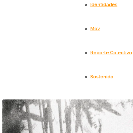
Identidades
Mov
Reporte Colectivo
Sostenido
inicio