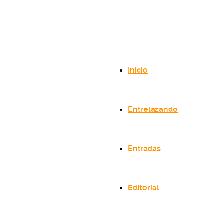
Inicio
Entrelazando
Entradas
Editorial