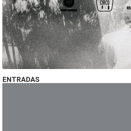
entradas
ENTRADAS