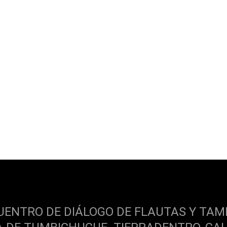
UENTRO DE DIÁLOGO DE FLAUTAS Y TAM