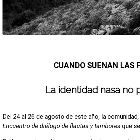
CUANDO SUENAN LAS F
La identidad nasa no p
Del 24 al 26 de agosto de este año, la comunidad,
Encuentro de diálogo de flautas y tambores
que se