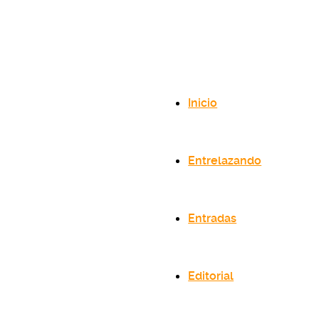
Inicio
Entrelazando
Entradas
Editorial