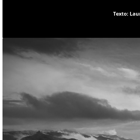
Texto: Lau