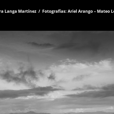
ra Langa Martínez / Fotografías: Ariel Arango – Mateo