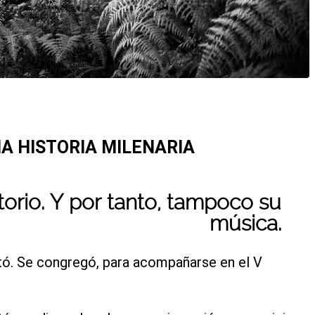
A HISTORIA MILENARIA
torio.
Y por tanto, tampoco su
música.
untó. Se congregó, para acompañarse en el V