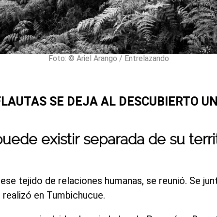
Foto: © Ariel Arango / Entrelazando
LAUTAS SE DEJA AL DESCUBIERTO UN
uede existir separada de su terri
 ese tejido de relaciones humanas, se reunió. Se j
 realizó en Tumbichucue.