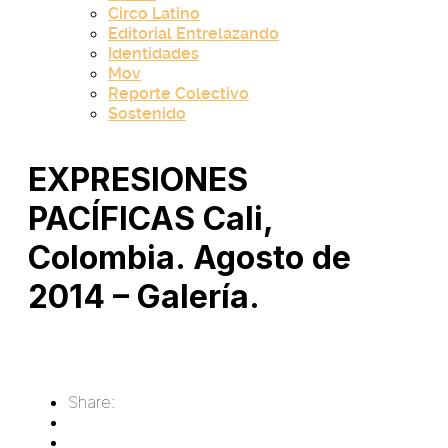
Circo Latino
Editorial Entrelazando
Identidades
Mov
Reporte Colectivo
Sostenido
EXPRESIONES
PACÍFICAS Cali,
Colombia. Agosto de
2014 – Galería.
Share: