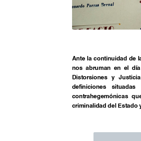
Ante la continuidad de 
nos abruman en el día 
Distorsiones y Justici
definiciones situadas
contrahegemónicas que
criminalidad del Estado y