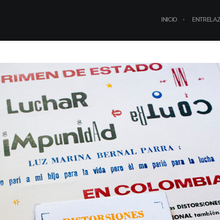
INICIO
ENTRELA