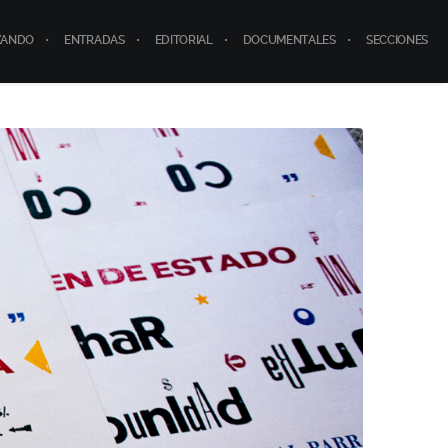
ZANDO
ENTRADAS
EDITORIAL
DOCUMENTALES
SECCIONES