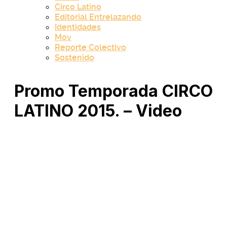
Circo Latino
Editorial Entrelazando
Identidades
Mov
Reporte Colectivo
Sostenido
Promo Temporada CIRCO
LATINO 2015. – Video