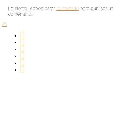
Lo siento, debes estar
conectado
para publicar un
comentario.