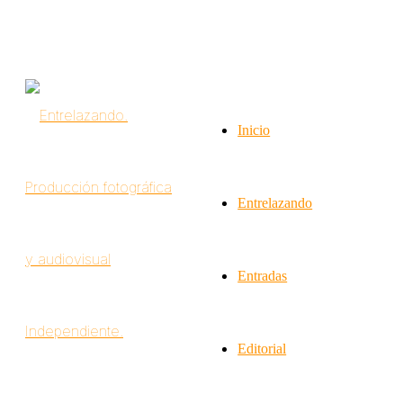
Inicio
Entrelazando
Entradas
Editorial