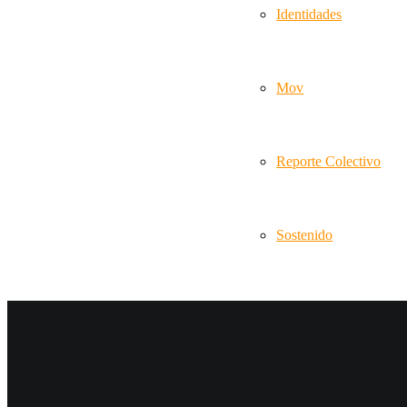
Identidades
Mov
Reporte Colectivo
Sostenido