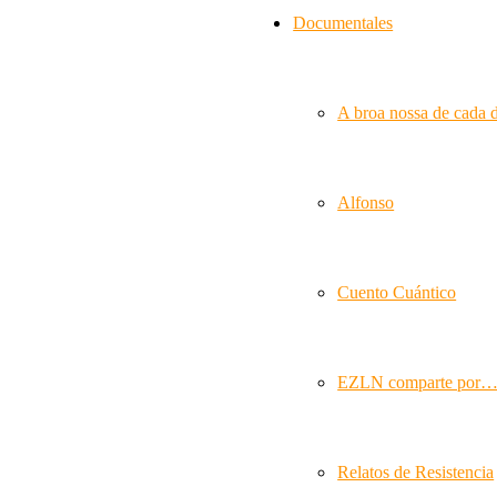
Documentales
A broa nossa de cada 
Alfonso
Cuento Cuántico
EZLN comparte por
Relatos de Resistencia