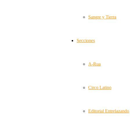
Sangre y Tierra
Secciones
A-Rua
Circo Latino
Editorial Entrelazando