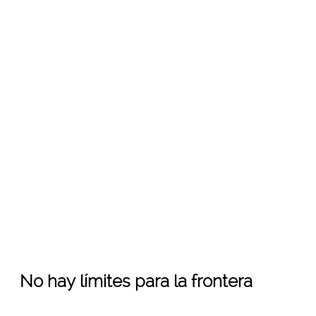
04
Ago 2018
No hay límites para la frontera