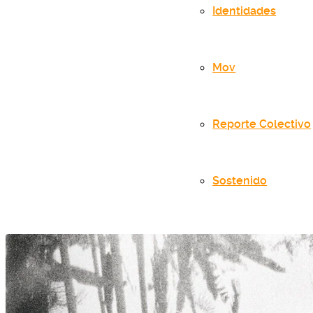
Identidades
Mov
Reporte Colectivo
Sostenido
inicio