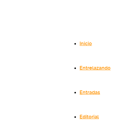
Inicio
Entrelazando
Entradas
Editorial