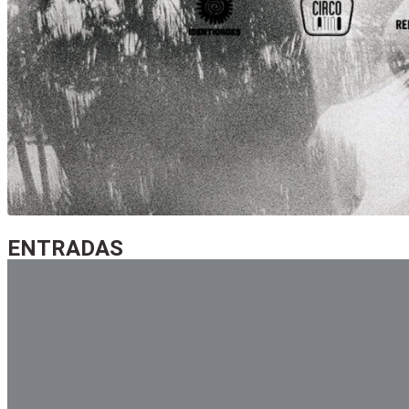
entradas
ENTRADAS