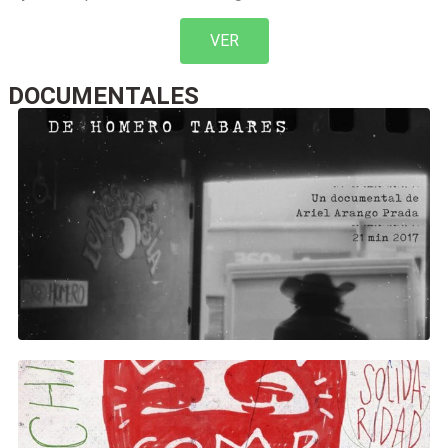
VER
documentales
DOCUMENTALES