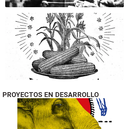
proyectos
PROYECTOS EN DESARROLLO