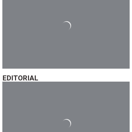
editorial
EDITORIAL