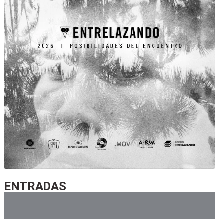
entradas
ENTRADAS